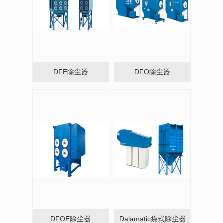
DFE除尘器
DFO除尘器
DFOE除尘器
Dalamatic袋式除尘器