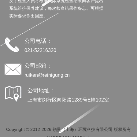
次；检查人员将根据实际系统检查结果向客户提出
系统维护保养建议，每次检查结果作备忘。可根据
实际要求作出回应。
公司电话：
021-52216320
公司邮箱：
ruiken@reinigung.cn
公司地址：
上海市闵行区向阳路1289号E幢102室
Copyright © 2012-2026 锐垦（上海）环境科技有限公司 版权所有